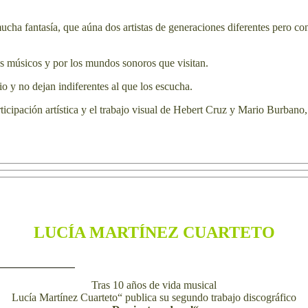
fantasía, que aúna dos artistas de generaciones diferentes pero con s
úsicos y por los mundos sonoros que visitan.
 y no dejan indiferentes al que los escucha.
ión artística y el trabajo visual de Hebert Cruz y Mario Burbano, h
LUCÍA MARTÍNEZ CUARTETO
Tras 10 años de vida musical
Lucía Martínez Cuarteto“ publica su segundo trabajo discográfico