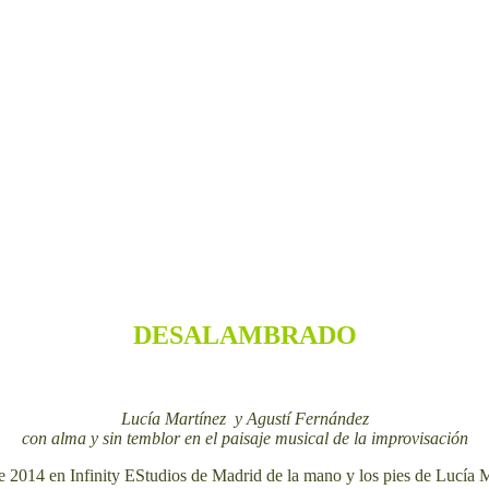
DESALAMBRADO
Lucía Martínez y Agustí Fernández
con alma y sin temblor en el paisaje musical de la improvisación
 en Infinity EStudios de Madrid de la mano y los pies de Lucía Martí