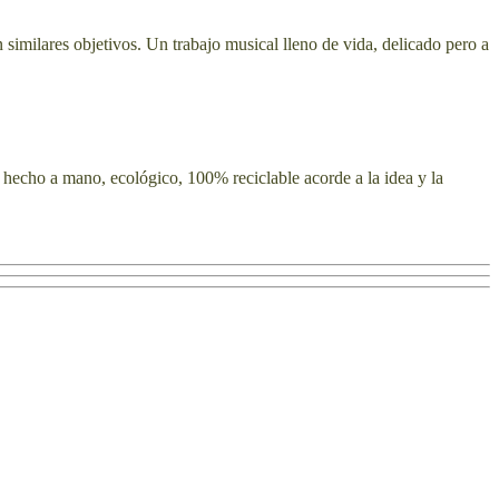
imilares objetivos. Un trabajo musical lleno de vida, delicado pero a
echo a mano, ecológico, 100% reciclable acorde a la idea y la