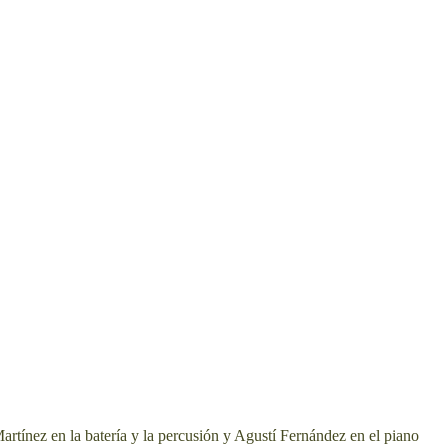
nez en la batería y la percusión y Agustí Fernández en el piano